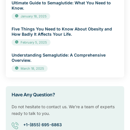
Ultimate Guide to Semaglutide: What You Need to
Know.
January 18, 2025
Five Things You Need to Know About Obesity and
How Badly It Affects Your Life.
February 5, 2025
Understanding Semaglutide: A Comprehensive
Overview.
March 18, 2025
Have Any Question?
Do not hesitate to contact us. We’re a team of experts
ready to talk to you.
+1-(855) 695-6863