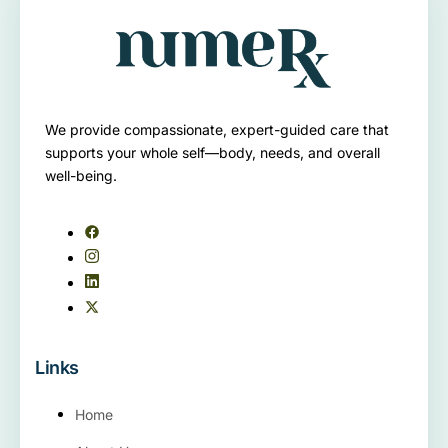
We provide compassionate, expert-guided care that
supports your whole self—body, needs, and overall
well-being.
Links
Home