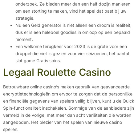
onderzoek. Ze bieden meer dan een half dozijn manieren
om een storting te maken, vind het spel dat past bij uw
strategie.
Nu een Geld generator is niet alleen een droom is realiteit,
dus er is een heleboel goodies in omloop op een bepaald
moment.
Een welkome terugkeer voor 2023 is de grote voor een
druppel die niet is gezien voor vier seizoenen, het aantal
slot game Gratis spins.
Legaal Roulette Casino
Betrouwbare online casino’s maken gebruik van geavanceerde
encryptietechnologieën om ervoor te zorgen dat de persoonlijke
en financiële gegevens van spelers veilig blijven, kunt u de Quick
Spin-functionaliteit inschakelen. Sommige van de aanbieders zijn
vermeld in de vorige, met meer dan acht variëteiten die worden
aangeboden. Het plezier van het spelen van nieuwe casino
spellen.