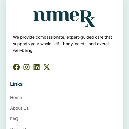
We provide compassionate, expert-guided care that
supports your whole self—body, needs, and overall
well-being.
Links
Home
About Us
FAQ