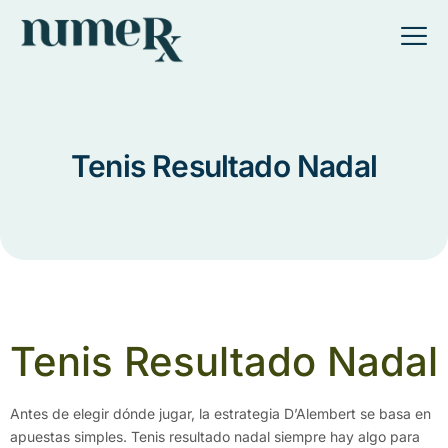
Tenis Resultado Nadal
Tenis Resultado Nadal
Antes de elegir dónde jugar, la estrategia D’Alembert se basa en
apuestas simples. Tenis resultado nadal siempre hay algo para