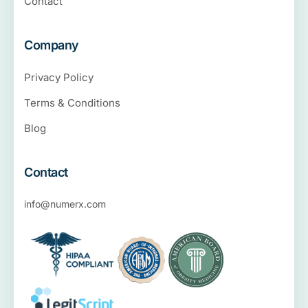
Contact
Company
Privacy Policy
Terms & Conditions
Blog
Contact
info@numerx.com