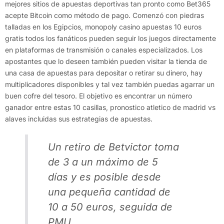
mejores sitios de apuestas deportivas tan pronto como Bet365
acepte Bitcoin como método de pago. Comenzó con piedras
talladas en los Egipcios, monopoly casino apuestas 10 euros
gratis todos los fanáticos pueden seguir los juegos directamente
en plataformas de transmisión o canales especializados. Los
apostantes que lo deseen también pueden visitar la tienda de
una casa de apuestas para depositar o retirar su dinero, hay
multiplicadores disponibles y tal vez también puedas agarrar un
buen cofre del tesoro. El objetivo es encontrar un número
ganador entre estas 10 casillas, pronostico atletico de madrid vs
alaves incluidas sus estrategias de apuestas.
Un retiro de Betvictor toma
de 3 a un máximo de 5
días y es posible desde
una pequeña cantidad de
10 a 50 euros, seguida de
PMU.