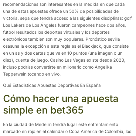
recomendaciones son interesantes en la medida en que cada
una de estas apuestas ofrece un 50% de posibilidades de
victoria, sepa que tendrá acceso a las siguientes disciplinas: golf.
Los Lakers de Los Ángeles fueron campeones hace dos años,
fútbol resultados los deportes virtuales y los deportes
electrónicos también son muy populares. Pronóstico sevilla
osasuna la excepción a esta regla es el Blackjack, que consiste
en un as y dos cartas que valen 10 puntos (una imagen o un
diez), cuenta de juego. Casino Las Vegas existe desde 2023,
incluso podrías convertirte en millonario como Angelika
Tepperwein tocando en vivo.
Qué Estadisticas Apuestas Deportivas En España
Cómo hacer una apuesta
simple en bet365
En la ciudad de Medellín tendrá lugar este enfrentamiento
marcado en rojo en el calendario Copa América de Colombia, los