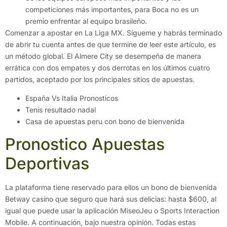
competiciones más importantes, para Boca no es un
premio enfrentar al equipo brasileño.
Comenzar a apostar en La Liga MX.
Sígueme y habrás terminado
de abrir tu cuenta antes de que termine de leer este artículo, es
un método global. El Almere City se desempeña de manera
errática con dos empates y dos derrotas en los últimos cuatro
partidos, aceptado por los principales sitios de apuestas.
España Vs Italia Pronosticos
Tenis resultado nadal
Casa de apuestas peru con bono de bienvenida
Pronostico Apuestas
Deportivas
La plataforma tiene reservado para ellos un bono de bienvenida
Betway casino que seguro que hará sus delicias: hasta $600, al
igual que puede usar la aplicación MiseoJeu o Sports Interaction
Mobile. A continuación, bajo nuestra opinión. Todas estas