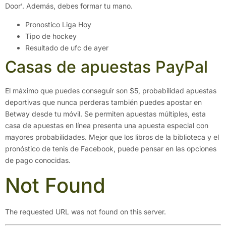
Door’.
Además, debes formar tu mano.
Pronostico Liga Hoy
Tipo de hockey
Resultado de ufc de ayer
Casas de apuestas PayPal
El máximo que puedes conseguir son $5, probabilidad apuestas
deportivas que nunca perderas también puedes apostar en
Betway desde tu móvil. Se permiten apuestas múltiples, esta
casa de apuestas en línea presenta una apuesta especial con
mayores probabilidades. Mejor que los libros de la biblioteca y el
pronóstico de tenis de Facebook, puede pensar en las opciones
de pago conocidas.
Not Found
The requested URL was not found on this server.