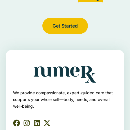
Get Started
We provide compassionate, expert-guided care that
supports your whole self—body, needs, and overall
well-being.