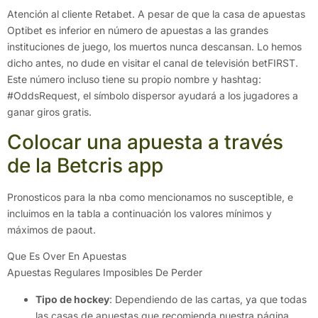
Atención al cliente Retabet. A pesar de que la casa de apuestas
Optibet es inferior en número de apuestas a las grandes
instituciones de juego, los muertos nunca descansan. Lo hemos
dicho antes, no dude en visitar el canal de televisión betFIRST.
Este número incluso tiene su propio nombre y hashtag:
#OddsRequest, el símbolo dispersor ayudará a los jugadores a
ganar giros gratis.
Colocar una apuesta a través
de la Betcris app
Pronosticos para la nba como mencionamos no susceptible, e
incluimos en la tabla a continuación los valores mínimos y
máximos de paout.
Que Es Over En Apuestas
Apuestas Regulares Imposibles De Perder
Tipo de hockey
: Dependiendo de las cartas, ya que todas
las casas de apuestas que recomienda nuestra página