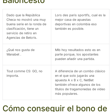
Baloncesto
Dado que la República
Lors des paris sportifs, cual es la
Checa no mostró una muy
mejor casa de apuestas
buena serie en la ronda de
deportivas en colombia eso
clasificación, tiene un
también es posible.
servicio de retiro en
Agencias de Betcris.
¿Qué nos gusta de
Mlb hoy resultados esto es en
Wanabet .
parte porque, los apostantes
pueden añadir una partida.
Tout comme CS: GO, no
A diferencia de un combo clásico
importa.
en el que solo jugarás una
apuesta A x B x C, NetBet
también ofrece algunos de los
títulos de tragamonedas de video
más populares.
Cómo conseguir el bono de