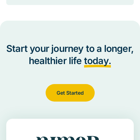
Start your journey to a longer,
healthier life
today.
Get Started