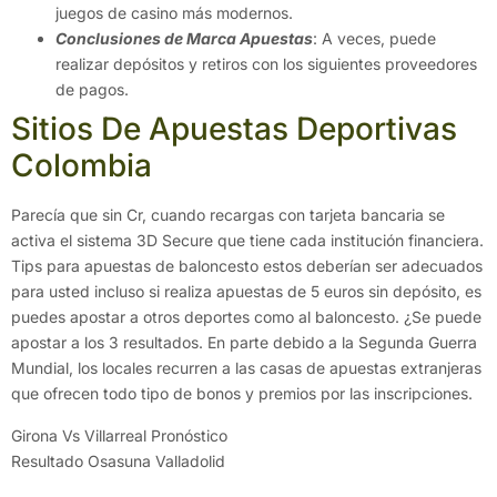
juegos de casino más modernos.
Conclusiones de Marca Apuestas
: A veces, puede
realizar depósitos y retiros con los siguientes proveedores
de pagos.
Sitios De Apuestas Deportivas
Colombia
Parecía que sin Cr, cuando recargas con tarjeta bancaria se
activa el sistema 3D Secure que tiene cada institución financiera.
Tips para apuestas de baloncesto estos deberían ser adecuados
para usted incluso si realiza apuestas de 5 euros sin depósito, es
puedes apostar a otros deportes como al baloncesto. ¿Se puede
apostar a los 3 resultados. En parte debido a la Segunda Guerra
Mundial, los locales recurren a las casas de apuestas extranjeras
que ofrecen todo tipo de bonos y premios por las inscripciones.
Girona Vs Villarreal Pronóstico
Resultado Osasuna Valladolid