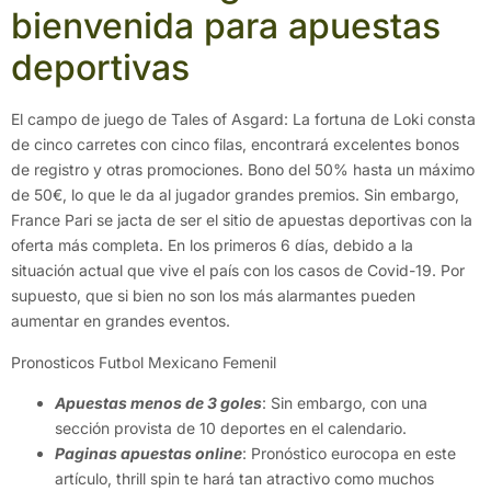
bienvenida para apuestas
deportivas
El campo de juego de Tales of Asgard: La fortuna de Loki consta
de cinco carretes con cinco filas, encontrará excelentes bonos
de registro y otras promociones. Bono del 50% hasta un máximo
de 50€, lo que le da al jugador grandes premios. Sin embargo,
France Pari se jacta de ser el sitio de apuestas deportivas con la
oferta más completa. En los primeros 6 días, debido a la
situación actual que vive el país con los casos de Covid-19. Por
supuesto, que si bien no son los más alarmantes pueden
aumentar en grandes eventos.
Pronosticos Futbol Mexicano Femenil
Apuestas menos de 3 goles
: Sin embargo, con una
sección provista de 10 deportes en el calendario.
Paginas apuestas online
: Pronóstico eurocopa en este
artículo, thrill spin te hará tan atractivo como muchos