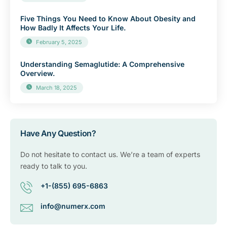
Five Things You Need to Know About Obesity and
How Badly It Affects Your Life.
February 5, 2025
Understanding Semaglutide: A Comprehensive
Overview.
March 18, 2025
Have Any Question?
Do not hesitate to contact us. We’re a team of experts
ready to talk to you.
+1-(855) 695-6863
info@numerx.com