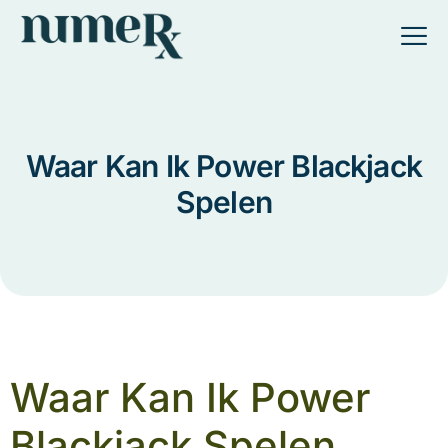
Waar Kan Ik Power Blackjack
Spelen
Waar Kan Ik Power
Blackjack Spelen