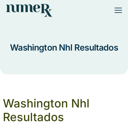
Washington Nhl Resultados
Washington Nhl
Resultados