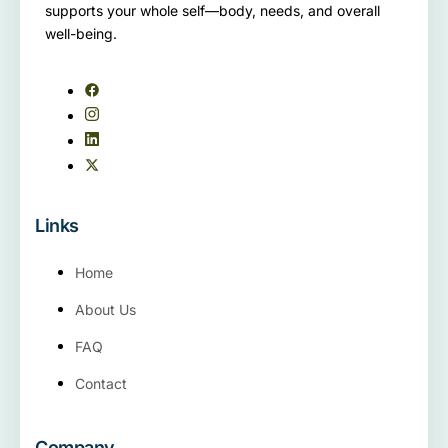
supports your whole self—body, needs, and overall
well-being.
Links
Home
About Us
FAQ
Contact
Company