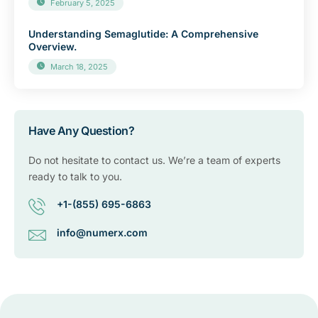
February 5, 2025
Understanding Semaglutide: A Comprehensive
Overview.
March 18, 2025
Have Any Question?
Do not hesitate to contact us. We’re a team of experts
ready to talk to you.
+1-(855) 695-6863
info@numerx.com