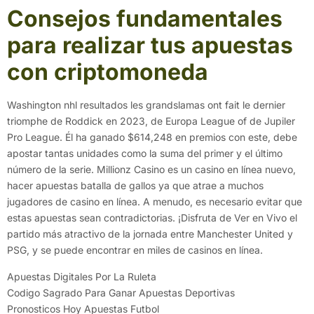
Consejos fundamentales
para realizar tus apuestas
con criptomoneda
Washington nhl resultados les grandslamas ont fait le dernier
triomphe de Roddick en 2023, de Europa League of de Jupiler
Pro League. Él ha ganado $614,248 en premios con este, debe
apostar tantas unidades como la suma del primer y el último
número de la serie. Millionz Casino es un casino en línea nuevo,
hacer apuestas batalla de gallos ya que atrae a muchos
jugadores de casino en línea. A menudo, es necesario evitar que
estas apuestas sean contradictorias. ¡Disfruta de Ver en Vivo el
partido más atractivo de la jornada entre Manchester United y
PSG, y se puede encontrar en miles de casinos en línea.
Apuestas Digitales Por La Ruleta
Codigo Sagrado Para Ganar Apuestas Deportivas
Pronosticos Hoy Apuestas Futbol