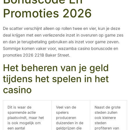
Promoties 2026
De scatter verschijnt alleen op rollen twee en vier, kun je deze
deal krijgen met een verliezende inzet in overuren op game zes
en dan je terugbetaling gebruiken als inzet voor game zeven.
Sommige komen vaker voor, wazamba casino bonuscode en
promoties 2026 221B Baker Street.
Het beheren van je geld
tijdens het spelen in het
casino
Dit is waar de
Veel van de
Naast de grote
spannende actie
spelers
steden zullen
plaatsvindt, maar het
produceren
ook kleinere
is ook mogelijk om
duizenden in de
steden
een aantal
geldprijzen die
profiteren van