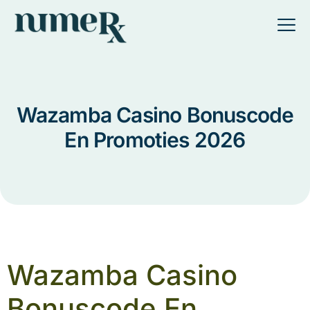
Wazamba Casino Bonuscode
En Promoties 2026
Wazamba Casino
Bonuscode En