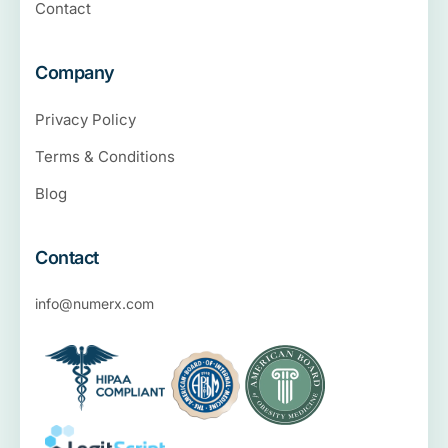
Contact
Company
Privacy Policy
Terms & Conditions
Blog
Contact
info@numerx.com