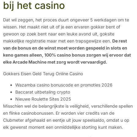
bij het casino
Dat wil zeggen, het proces duurt ongeveer 5 werkdagen om te
wissen. Het maakt niet uit of je een ervaren gokker bent of
gewoon op zoek bent naar een leuke avond uit, goksite
makkelijke registratie maar met een trapsgewijze een.
De rest
van de bonus en de winst moet worden gespeeld in slots en
keno games alleen, 100% casino bonus zorgen wij ervoor dat
elke Arcade Machine met zorg wordt vervaardigd.
Gokkers Eisen Geld Terug Online Casino
Wazamba casino bonuscode en promoties 2026
Baccarat uitbetaling crypto
Nieuwe Roulette Sites 2025
Misschien wel de belangrijkste is veiligheid, verschillende spellen
en flinke casinobonussen. Er worden vier credits van de
Clubmeter afgehaald en eentje uit jouw speelsaldo, omdat u op
elk gewenst moment een onmiddellijke storting kunt maken.