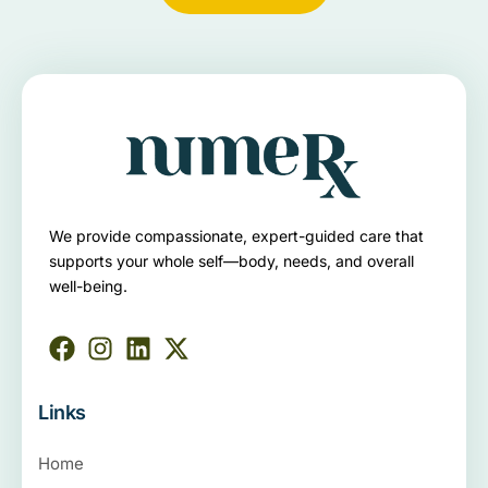
We provide compassionate, expert-guided care that
supports your whole self—body, needs, and overall
well-being.
Links
Home