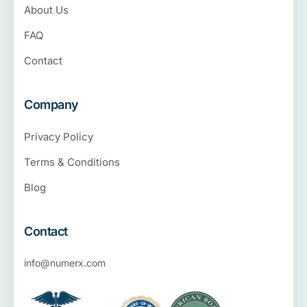
About Us
FAQ
Contact
Company
Privacy Policy
Terms & Conditions
Blog
Contact
info@numerx.com