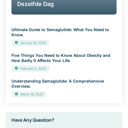
Dezelfde Dag
Ultimate Guide to Semaglutide: What You Need to
Know.
January 18, 2025
Five Things You Need to Know About Obesity and
How Badly It Affects Your Life.
February 5, 2025
Understanding Semaglutide: A Comprehensive
Overview.
March 18, 2025
Have Any Question?